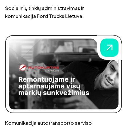
Socialinių tinklų administravimas ir
komunikacija Ford Trucks Lietuva
Komunikacija autotransporto serviso