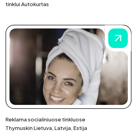
tinklui Autokurtas
Reklama socialiniuose tinkluose
Thymuskin Lietuva, Latvija, Estija