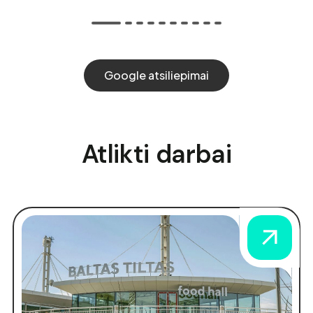
Google atsiliepimai
Atlikti darbai