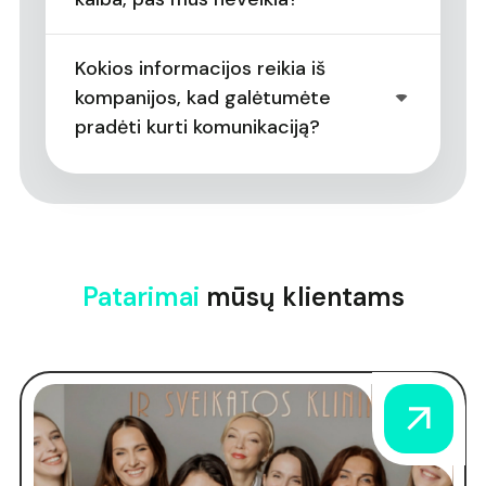
Kokios informacijos reikia iš
kompanijos, kad galėtumėte
pradėti kurti komunikaciją?
Patarimai
mūsų klientams