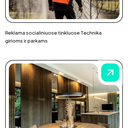
Reklama socialiniuose tinkluose Technika
girioms ir parkams