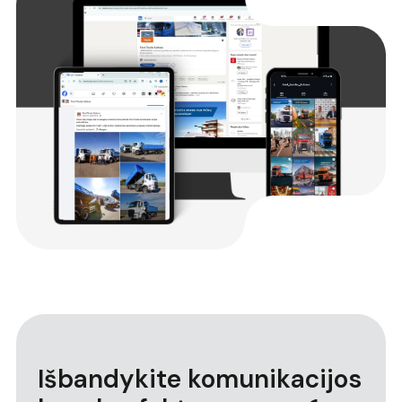
Išbandykite komunikacijos