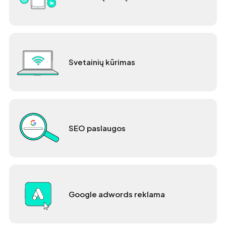
Svetainių kūrimas
SEO paslaugos
Google adwords reklama