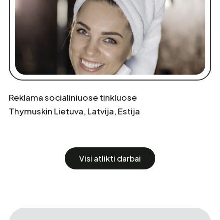
Reklama socialiniuose tinkluose
Thymuskin Lietuva, Latvija, Estija
Visi atlikti darbai