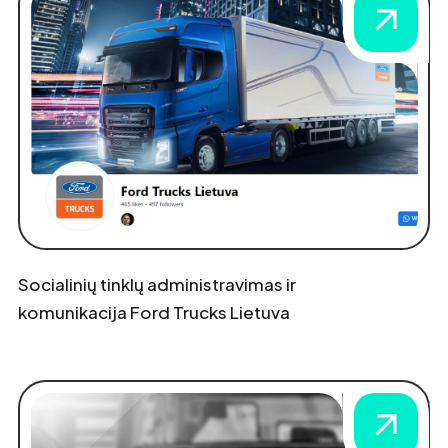
Socialinių tinklų administravimas ir
komunikacija Ford Trucks Lietuva