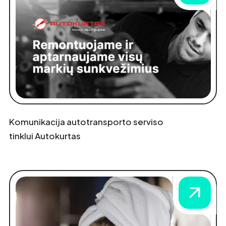
Komunikacija autotransporto serviso
tinklui Autokurtas