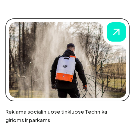
Reklama socialiniuose tinkluose Technika
girioms ir parkams