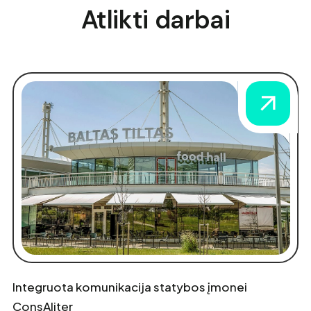
Atlikti darbai
Integruota komunikacija statybos įmonei
ConsAliter