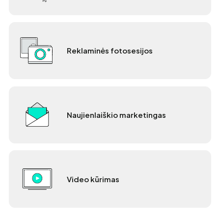
Reklaminės fotosesijos
Naujienlaiškio marketingas
Video kūrimas