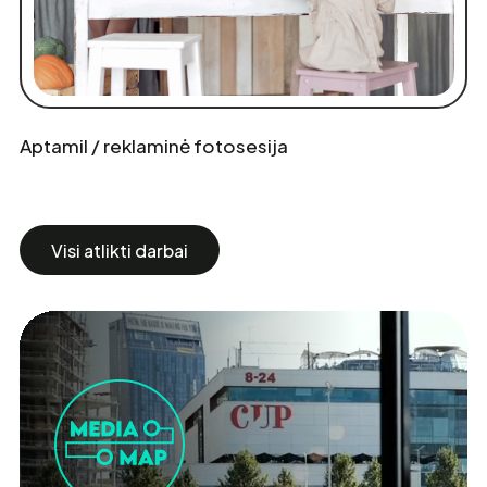
Aptamil / reklaminė fotosesija
Visi atlikti darbai