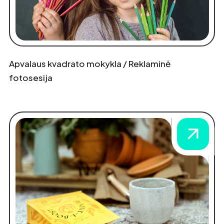
Apvalaus kvadrato mokykla / Reklaminė
fotosesija