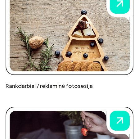
Rankdarbiai / reklaminė fotosesija