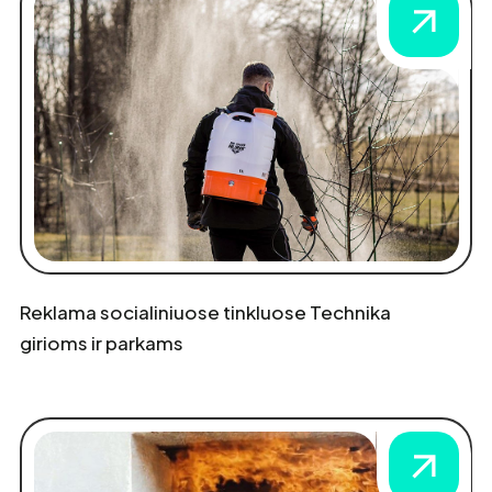
Reklama socialiniuose tinkluose Technika
girioms ir parkams