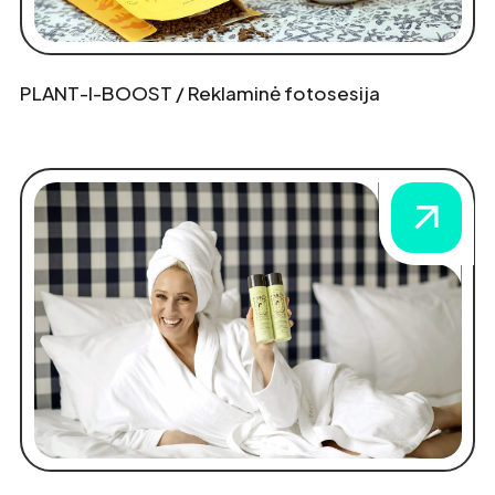
PLANT-I-BOOST / Reklaminė fotosesija