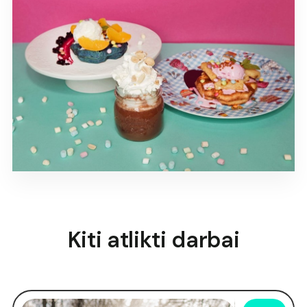
Kiti atlikti darbai